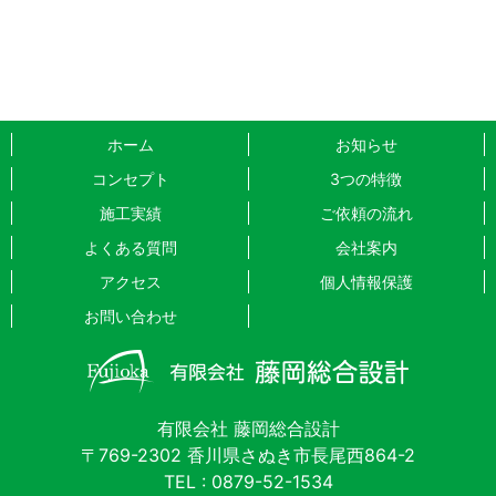
ホーム
お知らせ
コンセプト
3つの特徴
施工実績
ご依頼の流れ
よくある質問
会社案内
アクセス
個人情報保護
お問い合わせ
有限会社 藤岡総合設計
〒769-2302 香川県さぬき市長尾西864-2
TEL :
0879-52-1534