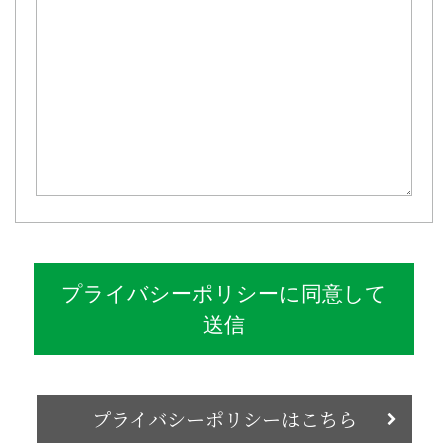
プライバシーポリシーに同意して
送信
プライバシーポリシーはこちら