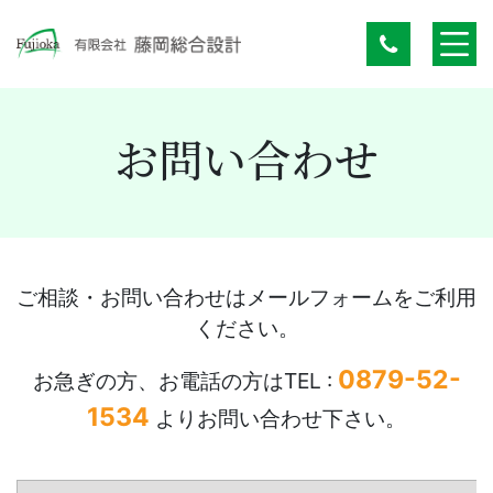
お問い合わせ
ご相談・お問い合わせはメールフォームをご利用
ください。
0879-52-
お急ぎの方、お電話の方はTEL :
1534
よりお問い合わせ下さい。