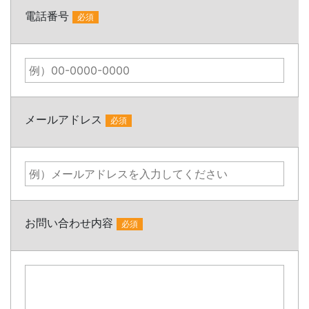
電話番号
必須
メールアドレス
必須
お問い合わせ内容
必須