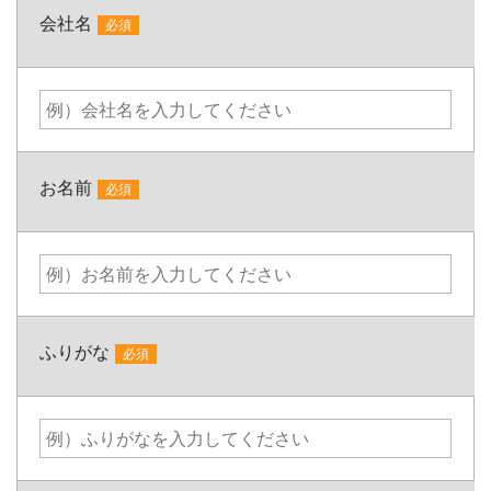
会社名
必須
お名前
必須
ふりがな
必須